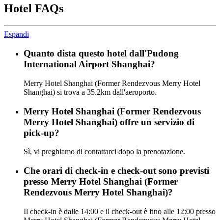
Hotel FAQs
Espandi
Quanto dista questo hotel dall'Pudong
International Airport Shanghai?
Merry Hotel Shanghai (Former Rendezvous Merry Hotel
Shanghai) si trova a 35.2km dall'aeroporto.
Merry Hotel Shanghai (Former Rendezvous
Merry Hotel Shanghai) offre un servizio di
pick-up?
Sì, vi preghiamo di contattarci dopo la prenotazione.
Che orari di check-in e check-out sono previsti
presso Merry Hotel Shanghai (Former
Rendezvous Merry Hotel Shanghai)?
Il check-in è dalle 14:00 e il check-out è fino alle 12:00 presso