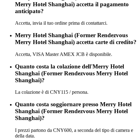
Merry Hotel Shanghai) accetta il pagamento
anticipato?
Accetta, invia il tuo ordine prima di contattarci.
Merry Hotel Shanghai (Former Rendezvous
Merry Hotel Shanghai) accetta carte di credito?
Accetta, VISA Master AMEX JCB è disponibile.
Quanto costa la colazione dell'Merry Hotel
Shanghai (Former Rendezvous Merry Hotel
Shanghai)?
La colazione è di CNY115 / persona.
Quanto costa soggiornare presso Merry Hotel
Shanghai (Former Rendezvous Merry Hotel
Shanghai)?
I prezzi partono da CNY600, a seconda del tipo di camera e
della data.