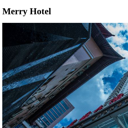
Merry Hotel