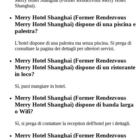
Merry Hotel Shanghai (Former Rendezvous Merry Hotel
Shanghai).
Merry Hotel Shanghai (Former Rendezvous
Merry Hotel Shanghai) dispone di una piscina e
palestra?
L'hotel dispone di una palestra ma senza piscina. Si prega di
consultare la pagina dei dettagli per ulteriori servizi.
Merry Hotel Shanghai (Former Rendezvous
Merry Hotel Shanghai) dispone di un ristorante
in loco?
Sì, puoi mangiare in hotel.
Merry Hotel Shanghai (Former Rendezvous
Merry Hotel Shanghai) dispone di banda larga
o Wifi?
Sì, si prega di contattare la reception dell'hotel per i dettagli.
Merry Hotel Shanghai (Former Rendezvous